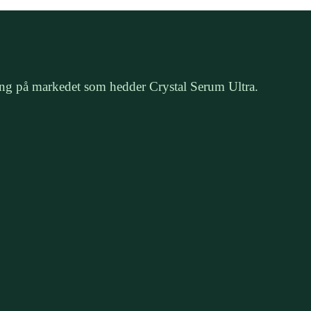
ating på markedet som hedder Crystal Serum Ultra.